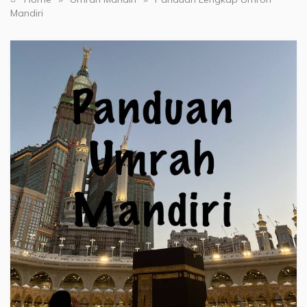
Mandiri