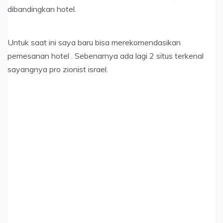
dibandingkan hotel.
Untuk saat ini saya baru bisa merekomendasikan
pemesanan hotel . Sebenarnya ada lagi 2 situs terkenal
sayangnya pro zionist israel.