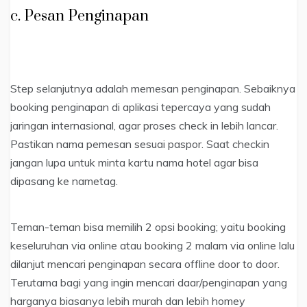
c. Pesan Penginapan
Step selanjutnya adalah memesan penginapan. Sebaiknya
booking penginapan di aplikasi tepercaya yang sudah
jaringan internasional, agar proses check in lebih lancar.
Pastikan nama pemesan sesuai paspor. Saat checkin
jangan lupa untuk minta kartu nama hotel agar bisa
dipasang ke nametag.
Teman-teman bisa memilih 2 opsi booking; yaitu booking
keseluruhan via online atau booking 2 malam via online lalu
dilanjut mencari penginapan secara offline door to door.
Terutama bagi yang ingin mencari daar/penginapan yang
harganya biasanya lebih murah dan lebih homey