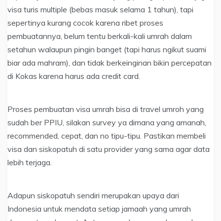
visa turis multiple (bebas masuk selama 1 tahun), tapi
sepertinya kurang cocok karena ribet proses
pembuatannya, belum tentu berkali-kali umrah dalam
setahun walaupun pingin banget (tapi harus ngikut suami
biar ada mahram), dan tidak berkeinginan bikin percepatan
di Kokas karena harus ada credit card.
Proses pembuatan visa umrah bisa di travel umroh yang
sudah ber PPIU, silakan survey ya dimana yang amanah,
recommended, cepat, dan no tipu-tipu. Pastikan membeli
visa dan siskopatuh di satu provider yang sama agar data
lebih terjaga.
Adapun siskopatuh sendiri merupakan upaya dari
Indonesia untuk mendata setiap jamaah yang umrah