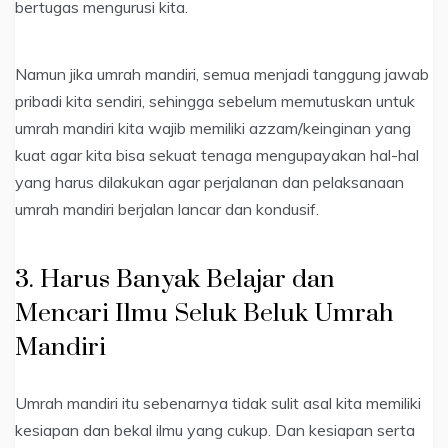
bertugas mengurusi kita.
Namun jika umrah mandiri, semua menjadi tanggung jawab
pribadi kita sendiri, sehingga sebelum memutuskan untuk
umrah mandiri kita wajib memiliki azzam/keinginan yang
kuat agar kita bisa sekuat tenaga mengupayakan hal-hal
yang harus dilakukan agar perjalanan dan pelaksanaan
umrah mandiri berjalan lancar dan kondusif.
3. Harus Banyak Belajar dan
Mencari Ilmu Seluk Beluk Umrah
Mandiri
Umrah mandiri itu sebenarnya tidak sulit asal kita memiliki
kesiapan dan bekal ilmu yang cukup. Dan kesiapan serta