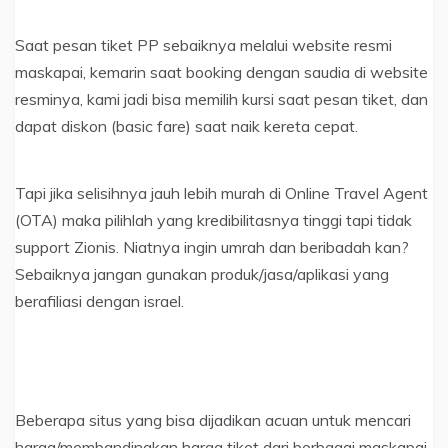
Saat pesan tiket PP sebaiknya melalui website resmi
maskapai, kemarin saat booking dengan saudia di website
resminya, kami jadi bisa memilih kursi saat pesan tiket, dan
dapat diskon (basic fare) saat naik kereta cepat.
Tapi jika selisihnya jauh lebih murah di Online Travel Agent
(OTA) maka pilihlah yang kredibilitasnya tinggi tapi tidak
support Zionis. Niatnya ingin umrah dan beribadah kan?
Sebaiknya jangan gunakan produk/jasa/aplikasi yang
berafiliasi dengan israel.
Beberapa situs yang bisa dijadikan acuan untuk mencari
harga/membandingkan harga tiket dari berbagai maskapai