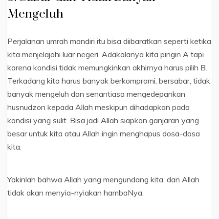
Mengeluh
Perjalanan umrah mandiri itu bisa diibaratkan seperti ketika
kita menjelajahi luar negeri. Adakalanya kita pingin A tapi
karena kondisi tidak memungkinkan akhirnya harus pilih B.
Terkadang kita harus banyak berkompromi, bersabar, tidak
banyak mengeluh dan senantiasa mengedepankan
husnudzon kepada Allah meskipun dihadapkan pada
kondisi yang sulit. Bisa jadi Allah siapkan ganjaran yang
besar untuk kita atau Allah ingin menghapus dosa-dosa
kita.
Yakinlah bahwa Allah yang mengundang kita, dan Allah
tidak akan menyia-nyiakan hambaNya.