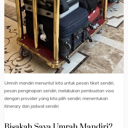
Umroh mandiri menuntut kita untuk pesan tiket sendiri,
pesan penginapan sendiri, melakukan pembuatan visa
dengan provider yang kita pilih sendiri, menentukan
itinerary dan jadwal sendiri.
Bisakah Saya Umrah Mandiri?