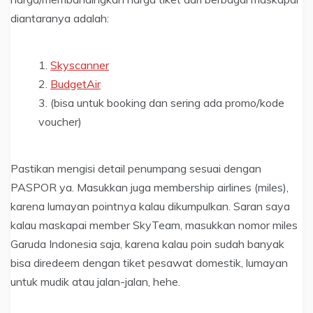
diantaranya adalah:
Skyscanner
BudgetAir
(bisa untuk booking dan sering ada promo/kode
voucher)
Pastikan mengisi detail penumpang sesuai dengan
PASPOR ya. Masukkan juga membership airlines (miles),
karena lumayan pointnya kalau dikumpulkan. Saran saya
kalau maskapai member SkyTeam, masukkan nomor miles
Garuda Indonesia saja, karena kalau poin sudah banyak
bisa diredeem dengan tiket pesawat domestik, lumayan
untuk mudik atau jalan-jalan, hehe.