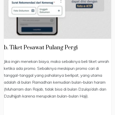
b. Tiket Pesawat Pulang Pergi
Jika ingin menekan biaya, maka sebaiknya beli tiket umrah
ketika ada promo. Sebaiknya meskipun promo cari di
tanggal-tanggal yang pahalanya berlipat, yang utama
adalah di bulan Ramadhan kemudian bulan-bulan haram
(Muharram dan Rajab, tidak bisa di bulan Dzulqo’dah dan
Dzulhijjah karena merupakan bulan-bulan Haji).