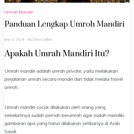
Umrah Mandiri
Panduan Lengkap Umroh Mandiri
Mei 3, 2024
By
Dina Safitri
Apakah Umrah Mandiri Itu?
Umrah mandiri adalah umrah private, yaitu melakukan
perjalanan umrah secara mandiri dan tidak melalui travel
umroh.
Umrah mandiri cocok dilakukan oleh orang yang
sebelumnya sudah pernah berumrah agar sudah memiliki
gambaran apa yang harus dilakukan setibanya di Arab
Saudi.