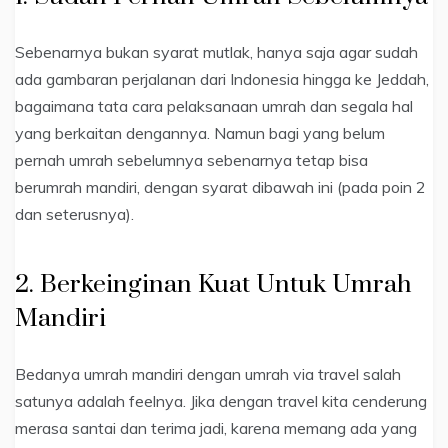
Sebenarnya bukan syarat mutlak, hanya saja agar sudah
ada gambaran perjalanan dari Indonesia hingga ke Jeddah,
bagaimana tata cara pelaksanaan umrah dan segala hal
yang berkaitan dengannya. Namun bagi yang belum
pernah umrah sebelumnya sebenarnya tetap bisa
berumrah mandiri, dengan syarat dibawah ini (pada poin 2
dan seterusnya).
2. Berkeinginan Kuat Untuk Umrah
Mandiri
Bedanya umrah mandiri dengan umrah via travel salah
satunya adalah feelnya. Jika dengan travel kita cenderung
merasa santai dan terima jadi, karena memang ada yang