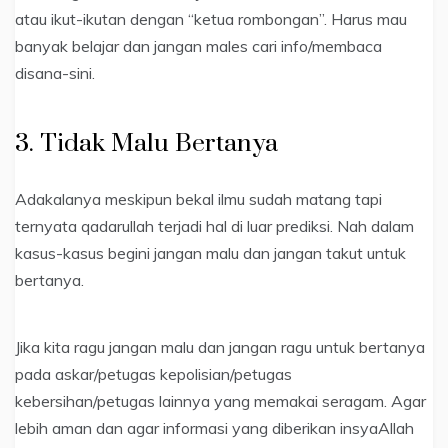
atau ikut-ikutan dengan “ketua rombongan”. Harus mau
banyak belajar dan jangan males cari info/membaca
disana-sini.
3. Tidak Malu Bertanya
Adakalanya meskipun bekal ilmu sudah matang tapi
ternyata qadarullah terjadi hal di luar prediksi. Nah dalam
kasus-kasus begini jangan malu dan jangan takut untuk
bertanya.
Jika kita ragu jangan malu dan jangan ragu untuk bertanya
pada askar/petugas kepolisian/petugas
kebersihan/petugas lainnya yang memakai seragam. Agar
lebih aman dan agar informasi yang diberikan insyaAllah