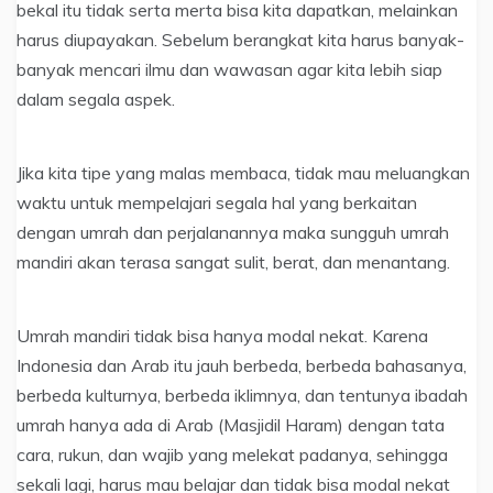
bekal itu tidak serta merta bisa kita dapatkan, melainkan
harus diupayakan. Sebelum berangkat kita harus banyak-
banyak mencari ilmu dan wawasan agar kita lebih siap
dalam segala aspek.
Jika kita tipe yang malas membaca, tidak mau meluangkan
waktu untuk mempelajari segala hal yang berkaitan
dengan umrah dan perjalanannya maka sungguh umrah
mandiri akan terasa sangat sulit, berat, dan menantang.
Umrah mandiri tidak bisa hanya modal nekat. Karena
Indonesia dan Arab itu jauh berbeda, berbeda bahasanya,
berbeda kulturnya, berbeda iklimnya, dan tentunya ibadah
umrah hanya ada di Arab (Masjidil Haram) dengan tata
cara, rukun, dan wajib yang melekat padanya, sehingga
sekali lagi, harus mau belajar dan tidak bisa modal nekat