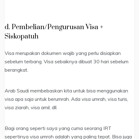
d. Pembelian/Pengurusan Visa +
Siskopatuh
Visa merupakan dokumen wajib yang perlu disiapkan
sebelum terbang. Visa sebaiknya dibuat 30 hari sebelum
berangkat.
Arab Saudi membebaskan kita untuk bisa menggunakan
visa apa saja untuk berumrah. Ada visa umrah, visa turis,
visa ziarah, visa amil, dll.
Bagi orang seperti saya yang cuma seorang IRT
sepertinya visa umroh adalah yang paling tepat. Bisa juga