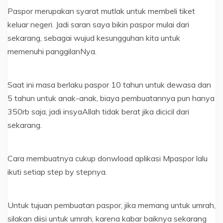
Paspor merupakan syarat mutlak untuk membeli tiket
keluar negeri. Jadi saran saya bikin paspor mulai dari
sekarang, sebagai wujud kesungguhan kita untuk
memenuhi panggilanNya.
Saat ini masa berlaku paspor 10 tahun untuk dewasa dan
5 tahun untuk anak-anak, biaya pembuatannya pun hanya
350rb saja, jadi insyaAllah tidak berat jika dicicil dari
sekarang.
Cara membuatnya cukup donwload aplikasi Mpaspor lalu
ikuti setiap step by stepnya.
Untuk tujuan pembuatan paspor, jika memang untuk umrah,
silakan diisi untuk umrah, karena kabar baiknya sekarang