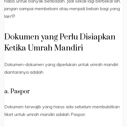
habis untuk banyak beribadah. Jadi sekali lagi berbekal lah,
jangan sampai membebani atau menjadi beban bagi yang
lain💛.
Dokumen yang Perlu Disiapkan
Ketika Umrah Mandiri
Dokumen-dokumen yang diperlukan untuk umrah mandiri
diantaranya adalah
a. Paspor
Dokumen terwajib yang harus ada sebelum membulatkan
tiket untuk umrah mandiri adalah Paspor.