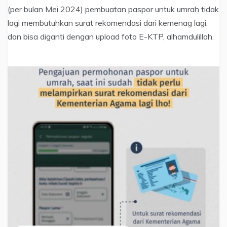
(per bulan Mei 2024) pembuatan paspor untuk umrah tidak
lagi membutuhkan surat rekomendasi dari kemenag lagi,
dan bisa diganti dengan upload foto E-KTP, alhamdulillah.