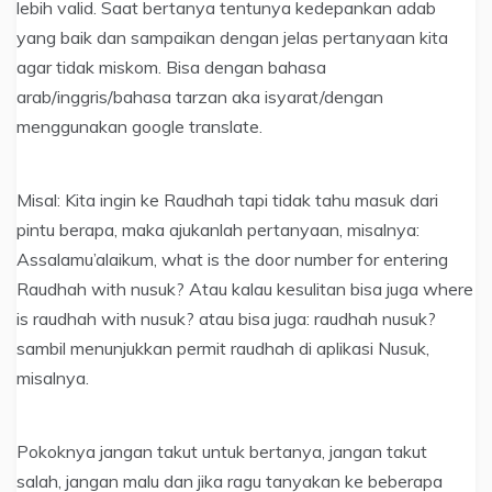
lebih valid. Saat bertanya tentunya kedepankan adab
yang baik dan sampaikan dengan jelas pertanyaan kita
agar tidak miskom. Bisa dengan bahasa
arab/inggris/bahasa tarzan aka isyarat/dengan
menggunakan google translate.
Misal: Kita ingin ke Raudhah tapi tidak tahu masuk dari
pintu berapa, maka ajukanlah pertanyaan, misalnya:
Assalamu’alaikum, what is the door number for entering
Raudhah with nusuk? Atau kalau kesulitan bisa juga where
is raudhah with nusuk? atau bisa juga: raudhah nusuk?
sambil menunjukkan permit raudhah di aplikasi Nusuk,
misalnya.
Pokoknya jangan takut untuk bertanya, jangan takut
salah, jangan malu dan jika ragu tanyakan ke beberapa