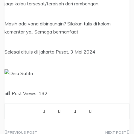
jaga kalau tersesat/terpisah dari rombongan.
Masih ada yang dibingungin? Silakan tulis di kolom
komentar ya.. Semoga bermanfaat
Selesai ditulis di Jakarta Pusat, 3 Mei 2024
Post Views:
132