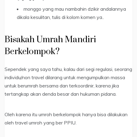
monggo yang mau nambahin dzikir andalannya
dikala kesulitan, tulis di kolom komen ya..
Bisakah Umrah Mandiri
Berkelompok?
Sependek yang saya tahu, kalau dari segi regulasi, seorang
individu/non travel dilarang untuk mengumpulkan massa
untuk berumrah bersama dan terkoordinir, karena jika
tertangkap akan denda besar dan hukuman pidana.
Oleh karena itu umroh berkelompok hanya bisa dilakukan
oleh travel umroh yang ber PPIU.