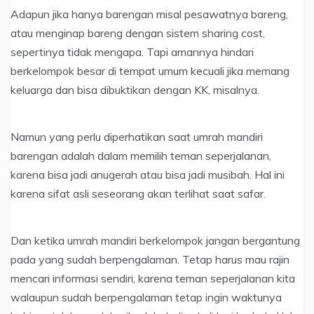
Adapun jika hanya barengan misal pesawatnya bareng,
atau menginap bareng dengan sistem sharing cost,
sepertinya tidak mengapa. Tapi amannya hindari
berkelompok besar di tempat umum kecuali jika memang
keluarga dan bisa dibuktikan dengan KK, misalnya.
Namun yang perlu diperhatikan saat umrah mandiri
barengan adalah dalam memilih teman seperjalanan,
karena bisa jadi anugerah atau bisa jadi musibah. Hal ini
karena sifat asli seseorang akan terlihat saat safar.
Dan ketika umrah mandiri berkelompok jangan bergantung
pada yang sudah berpengalaman. Tetap harus mau rajin
mencari informasi sendiri, karena teman seperjalanan kita
walaupun sudah berpengalaman tetap ingin waktunya