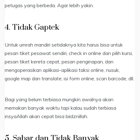
petugas yang berbeda. Agar lebih yakin.
4. Tidak Gaptek
Untuk umrah mandiri setidaknya kita harus bisa untuk
pesan tiket pesawat sendiri, check in online dan pilih kursi,
pesan tiket kereta cepat, pesan penginapan, dan
mengoperasikan aplikasi-aplikasi taksi online, nusuk,
google map dan translate, isi form online, scan barcode, dll.
Bagi yang belum terbiasa mungkin awalnya akan
memakan banyak waktu tapi kalau sudah terbiasa
insyaAllah akan cepat bisa biidznillah.
5. Sabar dan Tidak Banyak