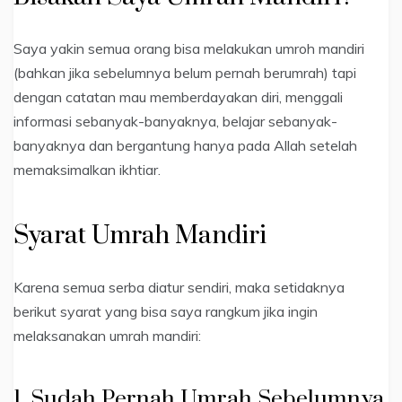
Saya yakin semua orang bisa melakukan umroh mandiri
(bahkan jika sebelumnya belum pernah berumrah) tapi
dengan catatan mau memberdayakan diri, menggali
informasi sebanyak-banyaknya, belajar sebanyak-
banyaknya dan bergantung hanya pada Allah setelah
memaksimalkan ikhtiar.
Syarat Umrah Mandiri
Karena semua serba diatur sendiri, maka setidaknya
berikut syarat yang bisa saya rangkum jika ingin
melaksanakan umrah mandiri:
1. Sudah Pernah Umrah Sebelumnya