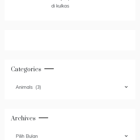
Categories
Categories
Archives
Archives