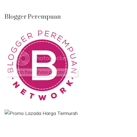
Blogger Perempuan