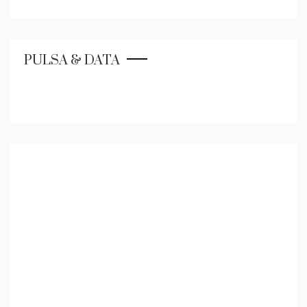
PULSA & DATA