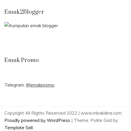
Emak2Blogger
Emak Promo
Telegram:
@emakpromo
Copyright All Rights Reserved 2022 | www.mbakdina.com
Proudly powered by WordPress
|
Theme: Polite Grid by
Template Sell
.