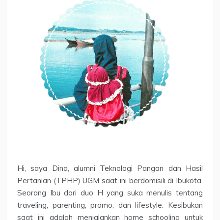
Hi, saya Dina, alumni Teknologi Pangan dan Hasil
Pertanian (TPHP) UGM saat ini berdomisili di Ibukota.
Seorang Ibu dari duo H yang suka menulis tentang
traveling, parenting, promo, dan lifestyle. Kesibukan
saat ini adalah menjalankan home schooling untuk