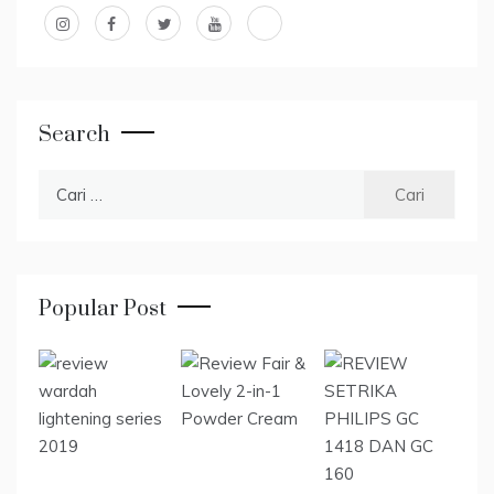
Search
Cari
untuk:
Popular Post