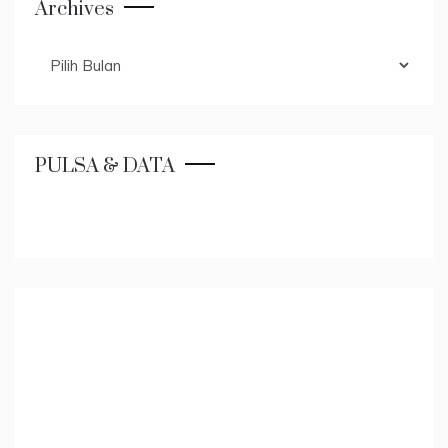
Archives
Archives
PULSA & DATA