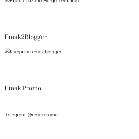
Emak2Blogger
Emak Promo
Telegram:
@emakpromo