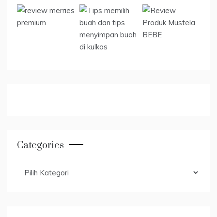
Categories
Categories