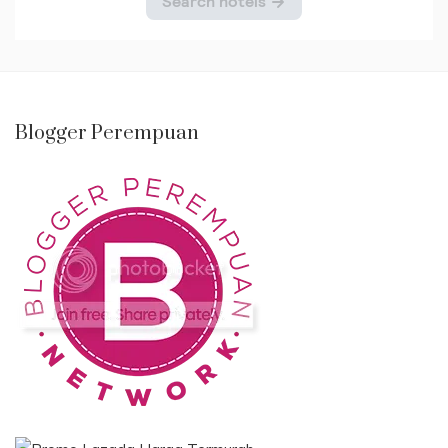
Blogger Perempuan