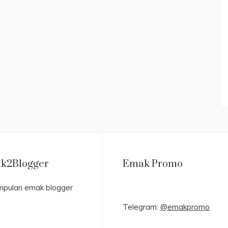
k2Blogger
Emak Promo
Telegram:
@emakpromo