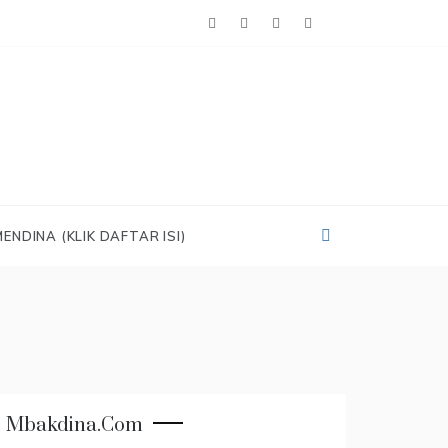
ENDINA (KLIK DAFTAR ISI)
Mbakdina.com