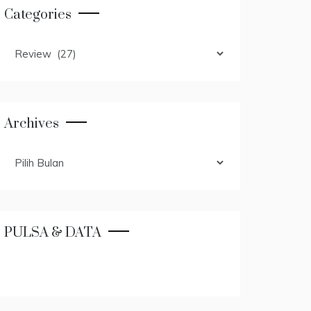
Categories
Categories
Archives
Archives
PULSA & DATA