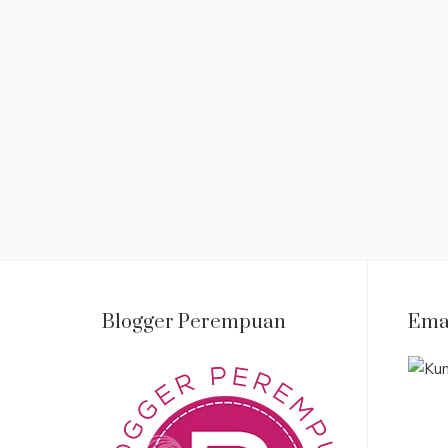
Blogger Perempuan
Ema