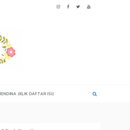
ENDINA (KLIK DAFTAR ISI)