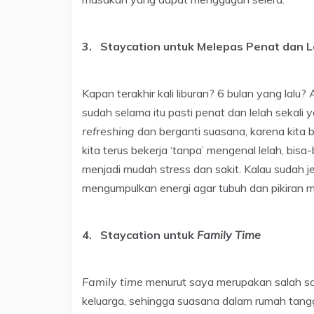
3. Staycation untuk Melepas Penat dan L
Kapan terakhir kali liburan? 6 bulan yang lalu
sudah selama itu pasti penat dan lelah sekali 
refreshing
dan berganti suasana, karena kita b
kita terus bekerja ‘tanpa’ mengenal lelah, bis
menjadi mudah stress dan sakit. Kalau sudah je
mengumpulkan energi agar tubuh dan pikiran 
4. Staycation untuk
Family Time
Family time
menurut saya merupakan salah s
keluarga, sehingga suasana dalam rumah tang