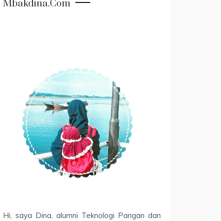
Mbakdina.com
Hi, saya Dina, alumni Teknologi Pangan dan