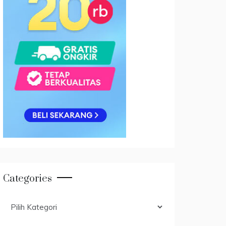
Categories
Categories