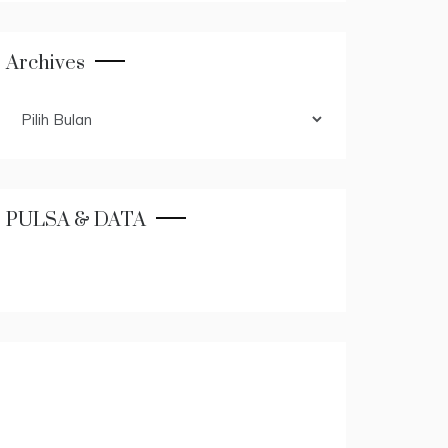
Archives
Archives
PULSA & DATA