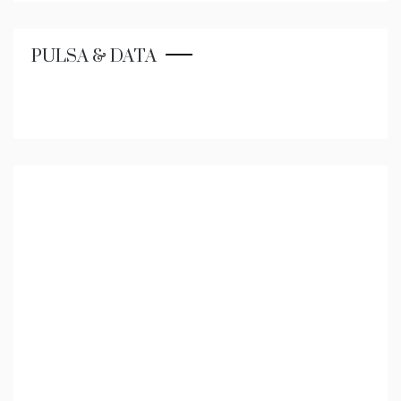
PULSA & DATA