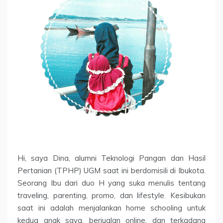
Hi, saya Dina, alumni Teknologi Pangan dan Hasil
Pertanian (TPHP) UGM saat ini berdomisili di Ibukota.
Seorang Ibu dari duo H yang suka menulis tentang
traveling, parenting, promo, dan lifestyle. Kesibukan
saat ini adalah menjalankan home schooling untuk
kedua anak saya, berjualan online, dan terkadang