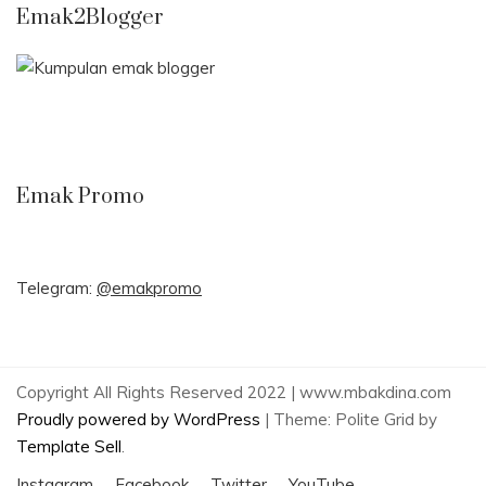
Emak2Blogger
Emak Promo
Telegram:
@emakpromo
Copyright All Rights Reserved 2022 | www.mbakdina.com
Proudly powered by WordPress
|
Theme: Polite Grid by
Template Sell
.
Instagram
Facebook
Twitter
YouTube