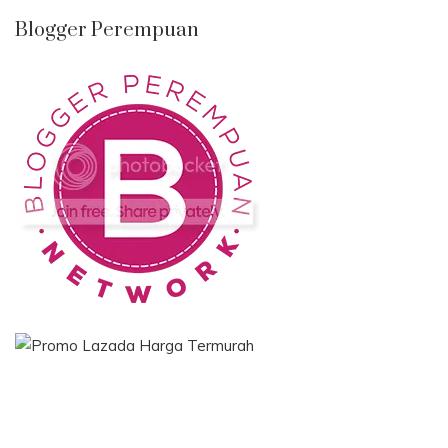
Blogger Perempuan