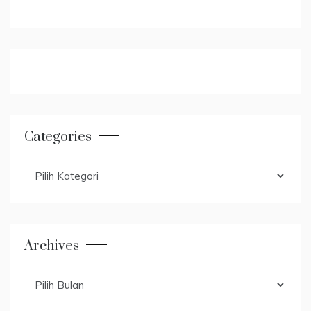
Categories
Categories
Archives
Archives