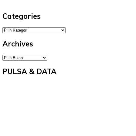
Categories
Categories
Archives
Archives
PULSA & DATA