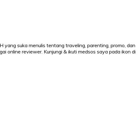
 H yang suka menulis tentang traveling, parenting, promo, dan
ai online reviewer. Kunjungi & ikuti medsos saya pada ikon di