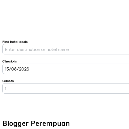
Blogger Perempuan