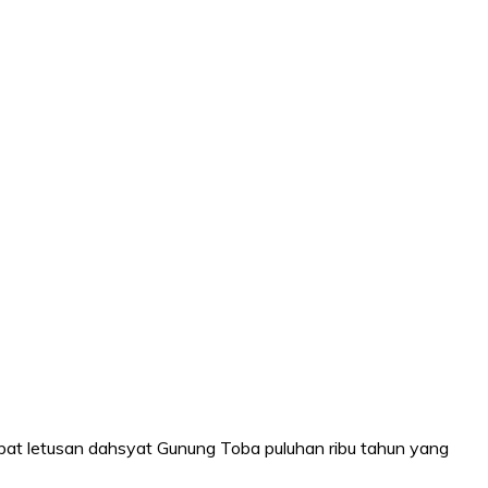
ibat letusan dahsyat Gunung Toba puluhan ribu tahun yang