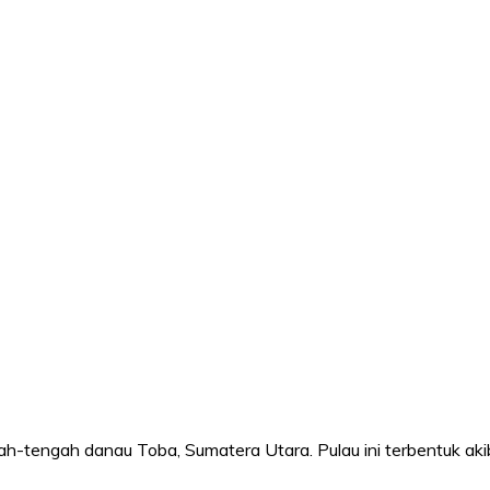
gah-tengah danau Toba, Sumatera Utara. Pulau ini terbentuk ak