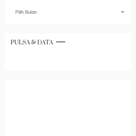
Archives
PULSA & DATA