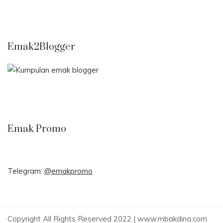
Emak2Blogger
Emak Promo
Telegram:
@emakpromo
Copyright All Rights Reserved 2022 | www.mbakdina.com