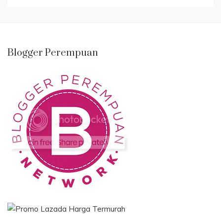
Blogger Perempuan