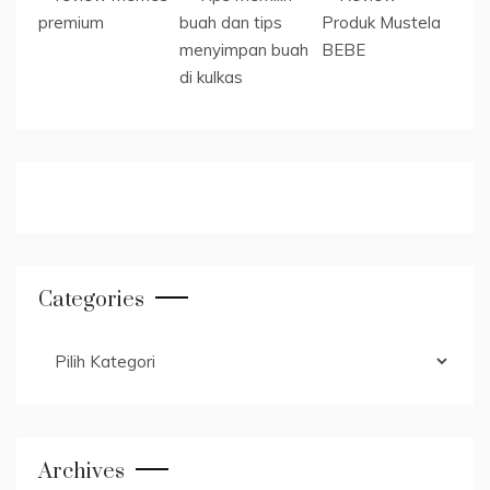
Categories
Categories
Archives