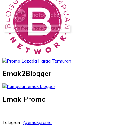
Emak2Blogger
Emak Promo
Telegram:
@emakpromo