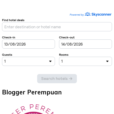
Blogger Perempuan