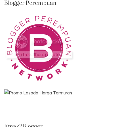
Blogger Perempuan
Emak2Blogger