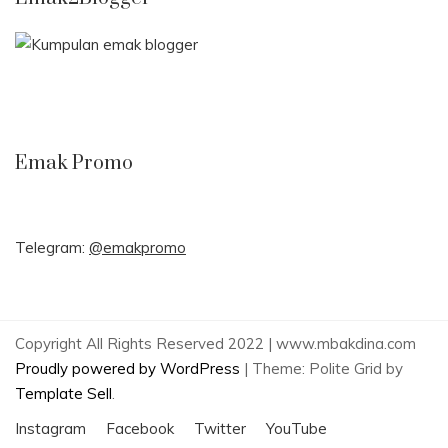
Emak Promo
Telegram:
@emakpromo
Copyright All Rights Reserved 2022 | www.mbakdina.com
Proudly powered by WordPress
|
Theme: Polite Grid by
Template Sell
.
Instagram
Facebook
Twitter
YouTube