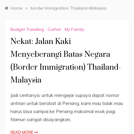
»
Home
border Immigration Thailand-Malaysia
Budget Traveling
,
Curhat
,
My Family
​Nekat: Jalan Kaki
Menyeberangi Batas Negara
(Border Immigration) Thailand-
Malaysia
Jadi ceritanya, untuk mengejar supaya dapat nomor
antrian untuk berobat di Penang, kami mau tidak mau
harus bisa sampai ke Penang maksimal esok pagi.
Namun sangat disayangkan,
READ MORE