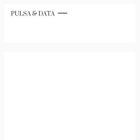
PULSA & DATA