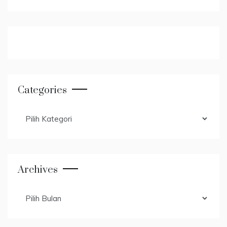
Categories
Categories
Archives
Archives