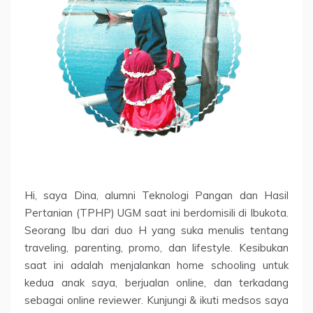
Hi, saya Dina, alumni Teknologi Pangan dan Hasil
Pertanian (TPHP) UGM saat ini berdomisili di Ibukota.
Seorang Ibu dari duo H yang suka menulis tentang
traveling, parenting, promo, dan lifestyle. Kesibukan
saat ini adalah menjalankan home schooling untuk
kedua anak saya, berjualan online, dan terkadang
sebagai online reviewer. Kunjungi & ikuti medsos saya