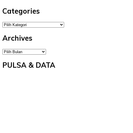
Categories
Categories
Archives
Archives
PULSA & DATA