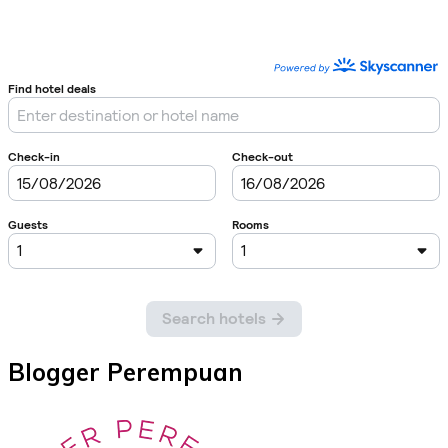
Blogger Perempuan