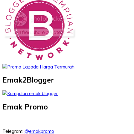
Emak2Blogger
Emak Promo
Telegram:
@emakpromo