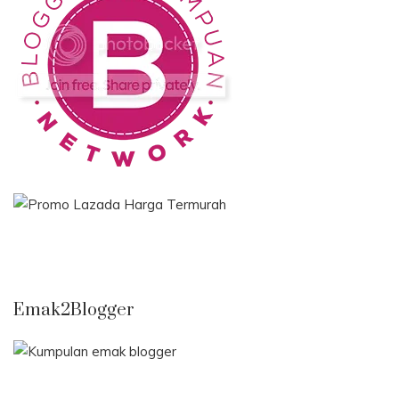
Emak2Blogger