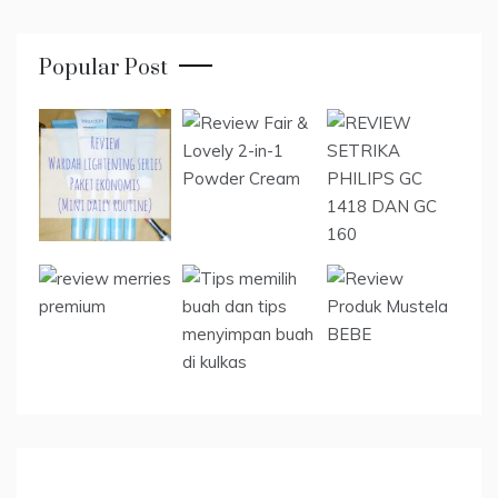
Popular Post