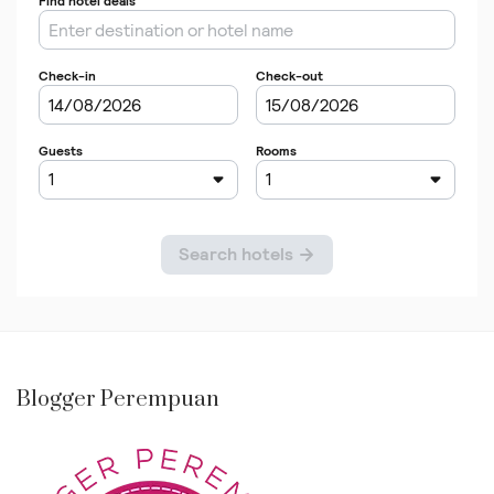
Blogger Perempuan