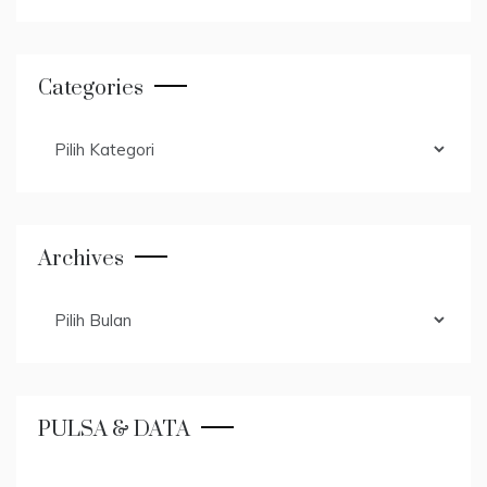
Categories
Categories
Archives
Archives
PULSA & DATA