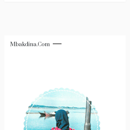
Mbakdina.com