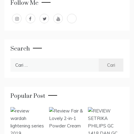
Follow Me
Search
Cari
untuk:
Popular Post