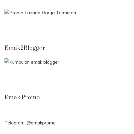
Emak2Blogger
Emak Promo
Telegram:
@emakpromo