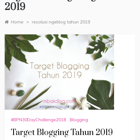
2019
»
Home
resolusi ngeblog tahun 2019
#BPN30DayChallenge2018
,
Blogging
Target Blogging Tahun 2019