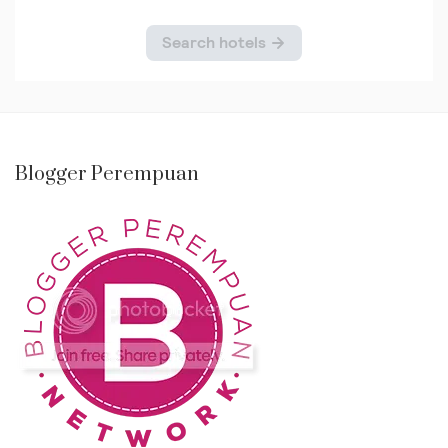
Blogger Perempuan