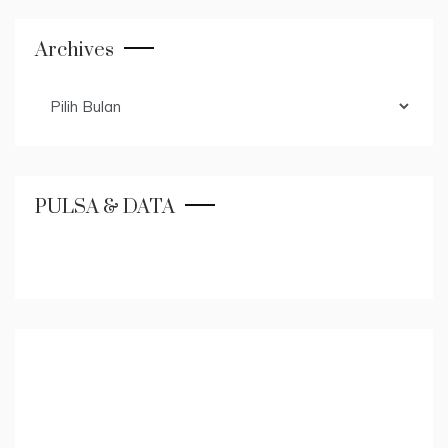
Archives
Archives
PULSA & DATA