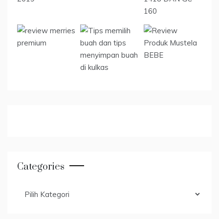
Categories
Categories