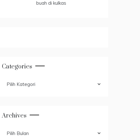
Categories
Categories
Archives
Archives