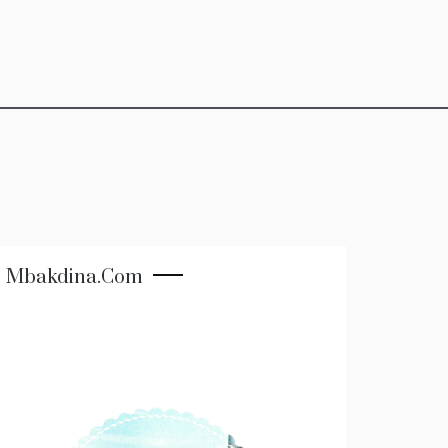
Mbakdina.com