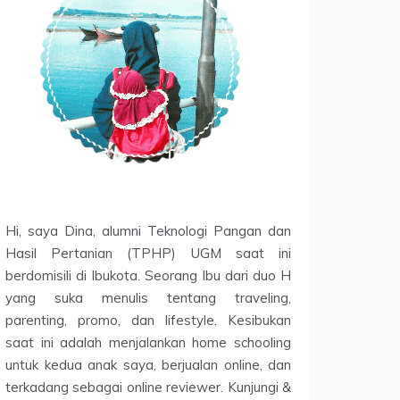
Hi, saya Dina, alumni Teknologi Pangan dan
Hasil Pertanian (TPHP) UGM saat ini
berdomisili di Ibukota. Seorang Ibu dari duo H
yang suka menulis tentang traveling,
parenting, promo, dan lifestyle. Kesibukan
saat ini adalah menjalankan home schooling
untuk kedua anak saya, berjualan online, dan
terkadang sebagai online reviewer. Kunjungi &