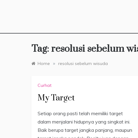
Tag:
resolusi sebelum w
»
Home
resolusi sebelum wisuda
Curhat
My Target
Setiap orang pasti telah memiliki target
dalam menjalani hidupnya yang singkat ini.
Baik berupa target jangka panjang, maupun