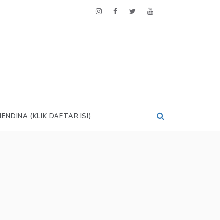
ENDINA (KLIK DAFTAR ISI)