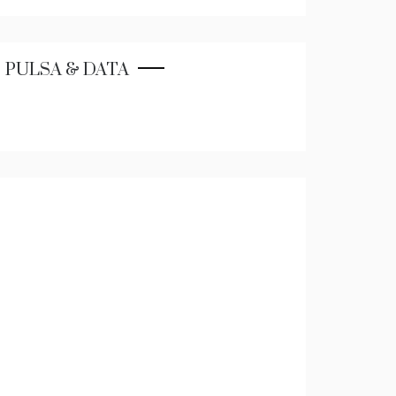
PULSA & DATA