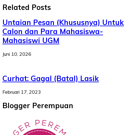
Related Posts
Untaian Pesan (Khususnya) Untuk
Calon dan Para Mahasiswa-
Mahasiswi UGM
Juni 10, 2026
Curhat: Gagal (Batal) Lasik
Februari 17, 2023
Blogger Perempuan