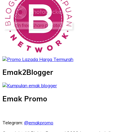
Emak2Blogger
Emak Promo
Telegram:
@emakpromo