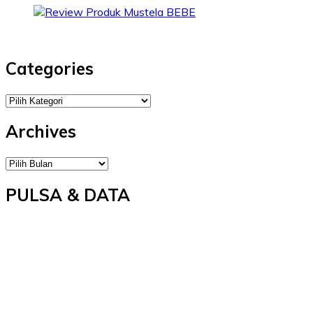
Categories
Categories
Archives
Archives
PULSA & DATA