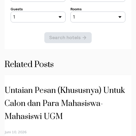
Related Posts
Untaian Pesan (Khususnya) Untuk
Calon dan Para Mahasiswa-
Mahasiswi UGM
Juni 10, 2026