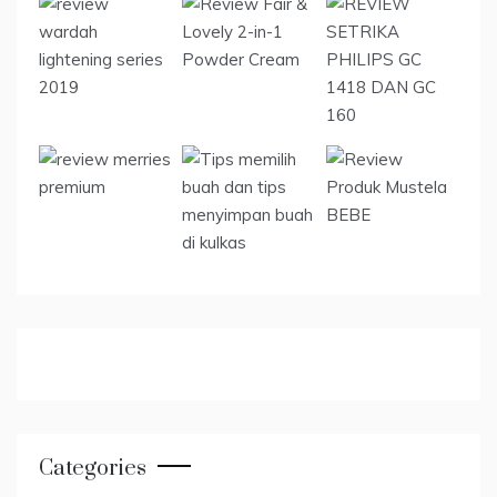
Categories