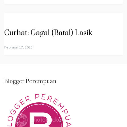
Curhat: Gagal (Batal) Lasik
Februari 17, 2023
Blogger Perempuan