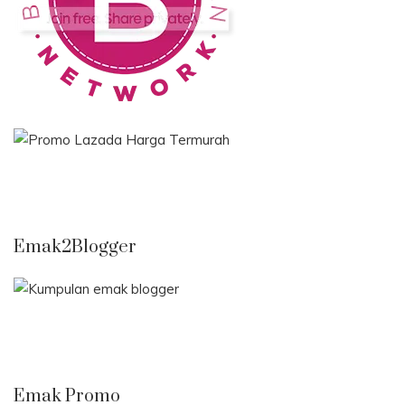
Emak2Blogger
Emak Promo