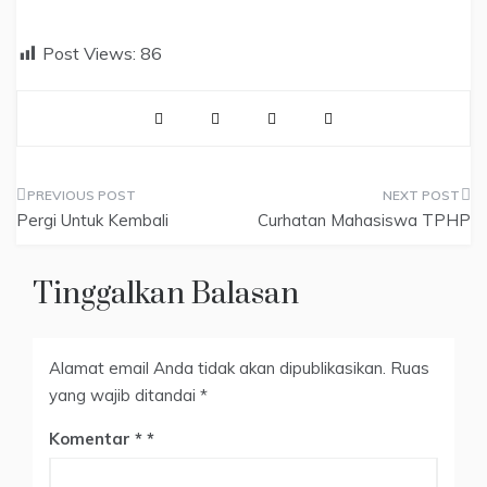
Post Views:
86
Navigasi
Pergi Untuk Kembali
Curhatan Mahasiswa TPHP
pos
Tinggalkan Balasan
Alamat email Anda tidak akan dipublikasikan.
Ruas
yang wajib ditandai
*
Komentar
*