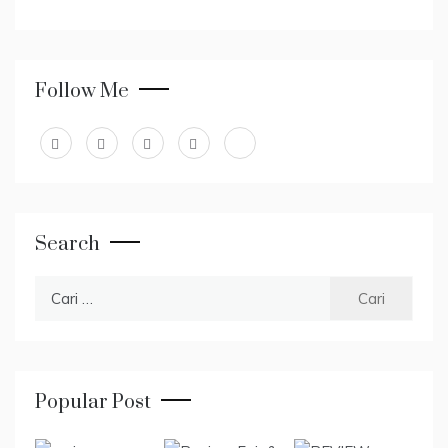
Follow Me
Search
Cari
untuk:
Popular Post