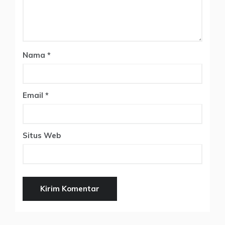
Nama
*
Email
*
Situs Web