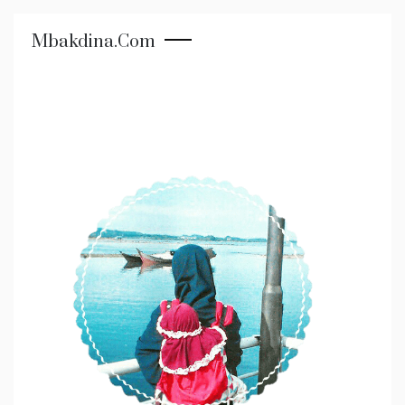
Mbakdina.com