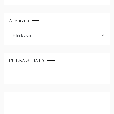
Archives
Archives
PULSA & DATA