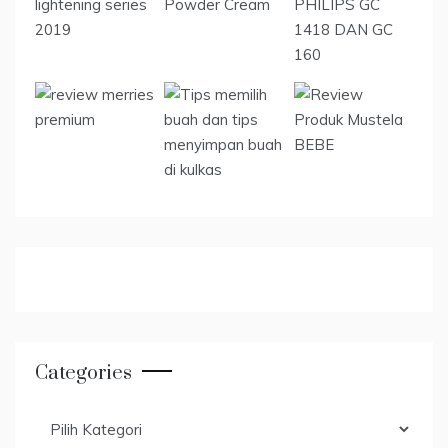
Categories
Categories