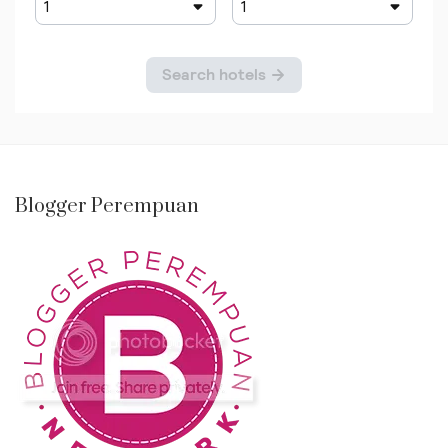
Blogger Perempuan