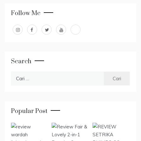
Follow Me
Search
Cari
untuk:
Popular Post