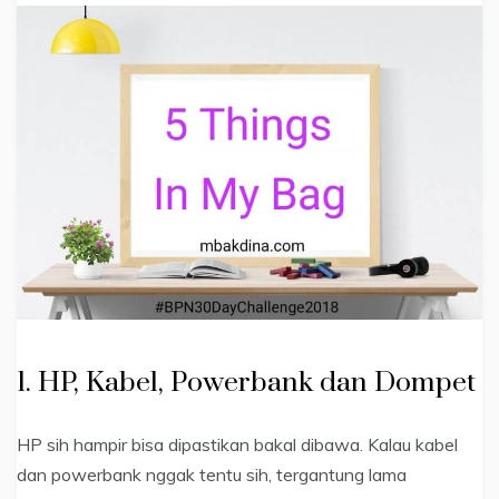
1. HP, Kabel, Powerbank dan Dompet
HP sih hampir bisa dipastikan bakal dibawa. Kalau kabel
dan powerbank nggak tentu sih, tergantung lama