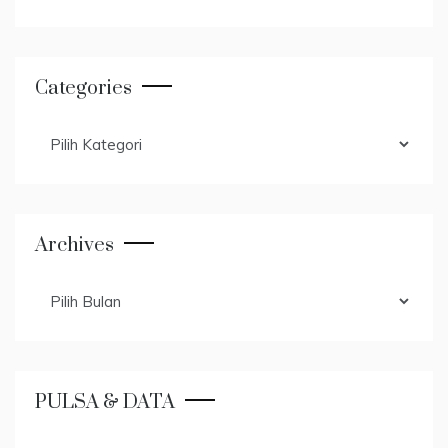
Categories
Categories
Archives
Archives
PULSA & DATA