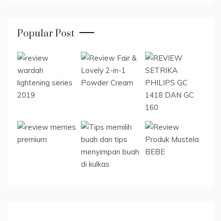
Popular Post