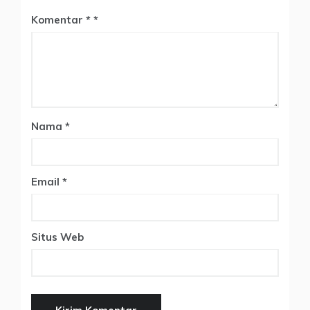
Komentar
*
Nama
*
Email
*
Situs Web