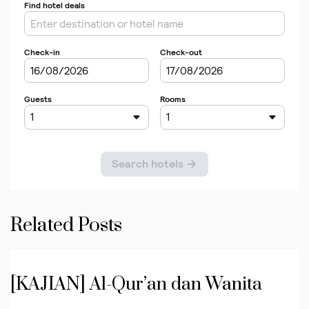
Related Posts
[KAJIAN] Al-Qur’an dan Wanita