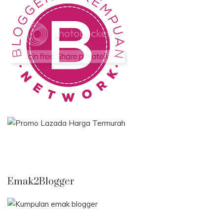
Emak2Blogger