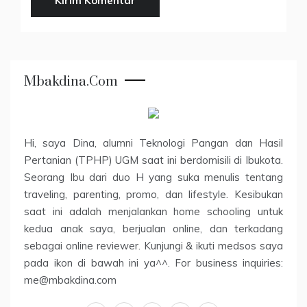
Mbakdina.com
Hi, saya Dina, alumni Teknologi Pangan dan Hasil
Pertanian (TPHP) UGM saat ini berdomisili di Ibukota.
Seorang Ibu dari duo H yang suka menulis tentang
traveling, parenting, promo, dan lifestyle. Kesibukan
saat ini adalah menjalankan home schooling untuk
kedua anak saya, berjualan online, dan terkadang
sebagai online reviewer. Kunjungi & ikuti medsos saya
pada ikon di bawah ini ya^^. For business inquiries:
me@mbakdina.com