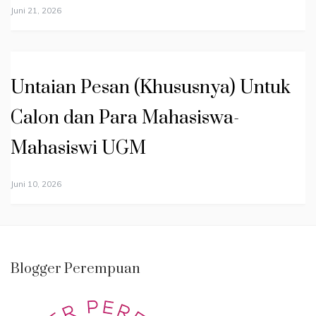
Juni 21, 2026
Untaian Pesan (Khususnya) Untuk
Calon dan Para Mahasiswa-
Mahasiswi UGM
Juni 10, 2026
Blogger Perempuan