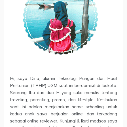
Hi, saya Dina, alumni Teknologi Pangan dan Hasil
Pertanian (TPHP) UGM saat ini berdomisili di Ibukota.
Seorang Ibu dari duo H yang suka menulis tentang
traveling, parenting, promo, dan lifestyle. Kesibukan
saat ini adalah menjalankan home schooling untuk
kedua anak saya, berjualan online, dan terkadang
sebagai online reviewer. Kunjungi & ikuti medsos saya