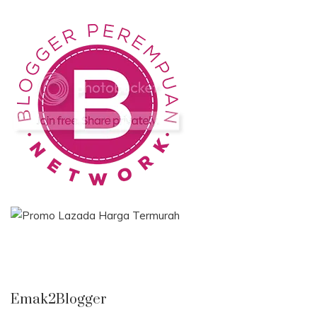
Emak2Blogger