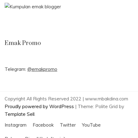
Emak Promo
Telegram:
@emakpromo
Copyright All Rights Reserved 2022 | www.mbakdina.com
Proudly powered by WordPress
|
Theme: Polite Grid by
Template Sell
.
Instagram
Facebook
Twitter
YouTube