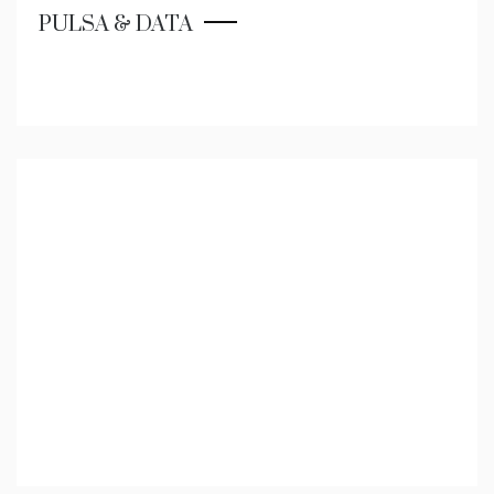
PULSA & DATA