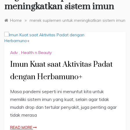
meningkatkan sistem imun
»
Home
merek suplemen untuk meningkatkan sistem imun
Adv
,
Health n Beauty
Imun Kuat saat Aktivitas Padat
dengan Herbamuno+
Masa pandemi seperti ini menuntut kita untuk
memiliki sistem imun yang kuat, selain agar tidak
mudah drop dan tertular penyakit, juga penting agar
tidak merasa
READ MORE