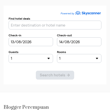
Blogger Perempuan