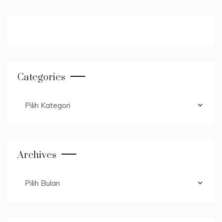
Categories
Categories
Archives
Archives