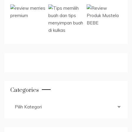
Categories
Categories