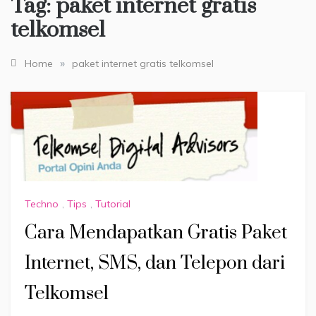
Tag:
paket internet gratis
telkomsel
»
Home
paket internet gratis telkomsel
Techno
,
Tips
,
Tutorial
Cara Mendapatkan Gratis Paket
Internet, SMS, dan Telepon dari
Telkomsel