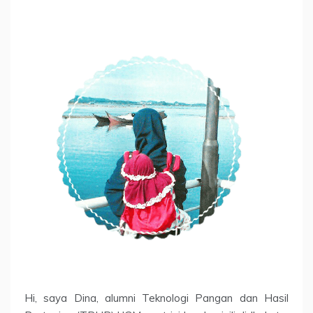
Hi, saya Dina, alumni Teknologi Pangan dan Hasil