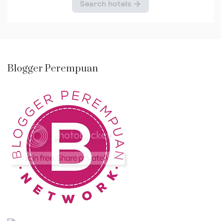
Blogger Perempuan