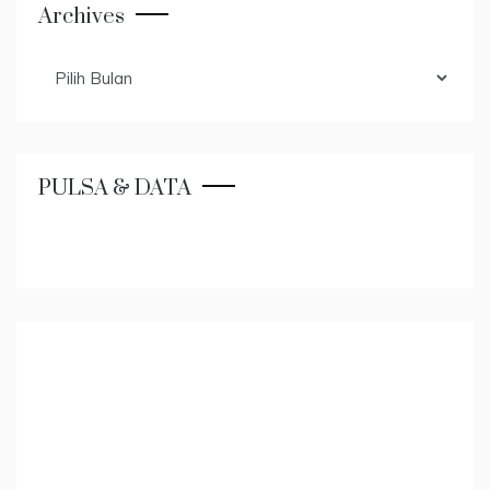
Archives
Archives
PULSA & DATA