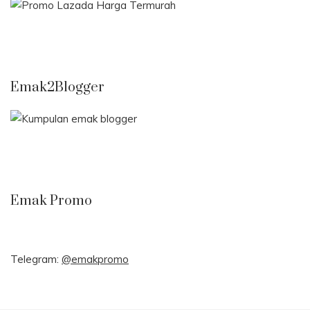
Emak2Blogger
Emak Promo
Telegram:
@emakpromo