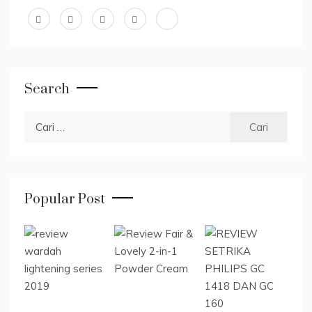
Search
Cari
untuk:
Popular Post