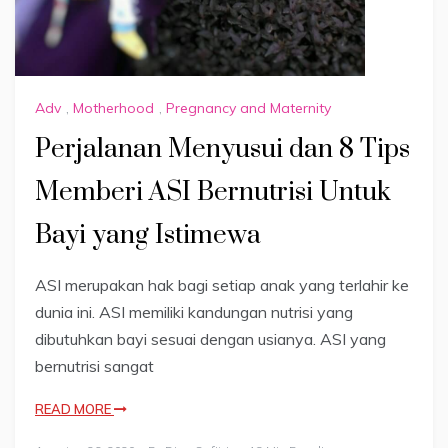
Adv
,
Motherhood
,
Pregnancy and Maternity
Perjalanan Menyusui dan 8 Tips
Memberi ASI Bernutrisi Untuk
Bayi yang Istimewa
ASI merupakan hak bagi setiap anak yang terlahir ke
dunia ini. ASI memiliki kandungan nutrisi yang
dibutuhkan bayi sesuai dengan usianya. ASI yang
bernutrisi sangat
READ MORE