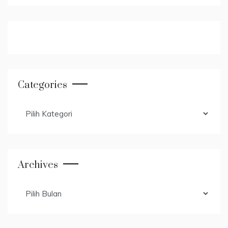
Categories
Categories
Archives
Archives