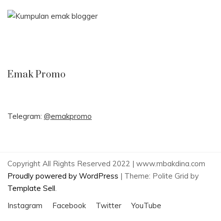
Emak Promo
Telegram:
@emakpromo
Copyright All Rights Reserved 2022 | www.mbakdina.com
Proudly powered by WordPress
|
Theme: Polite Grid by
Template Sell
.
Instagram
Facebook
Twitter
YouTube