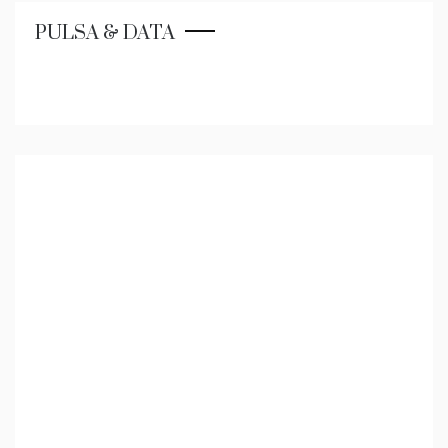
PULSA & DATA