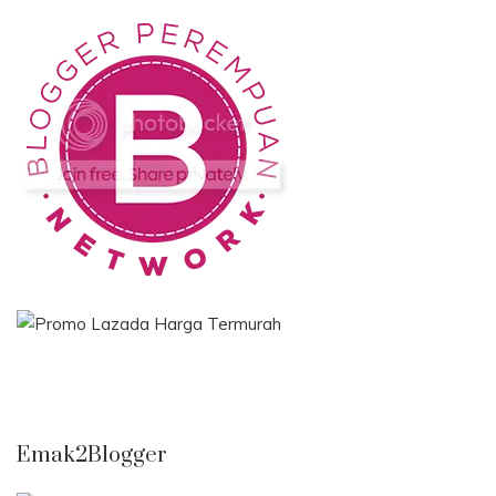
Emak2Blogger