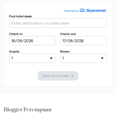
Blogger Perempuan