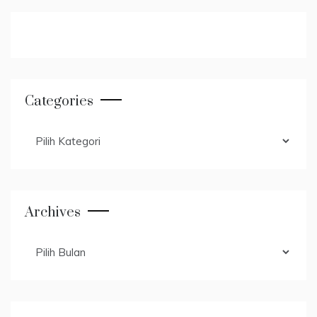
Categories
Categories
Archives
Archives