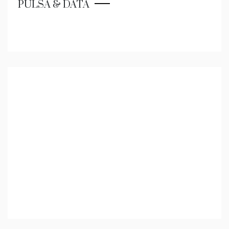
PULSA & DATA