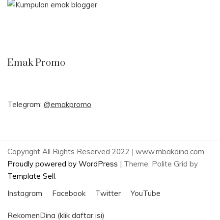
Emak Promo
Telegram:
@emakpromo
Copyright All Rights Reserved 2022 | www.mbakdina.com
Proudly powered by WordPress
|
Theme: Polite Grid by
Template Sell
.
Instagram
Facebook
Twitter
YouTube
RekomenDina (klik daftar isi)