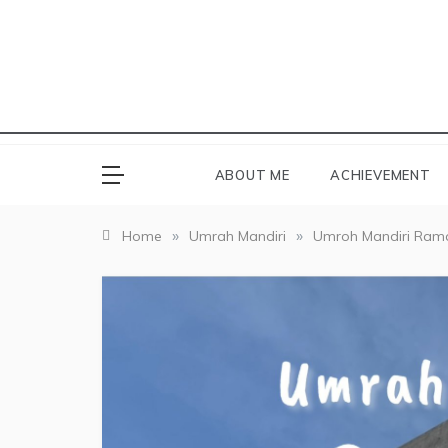
ABOUT ME
ACHIEVEMENT
»
»
Home
Umrah Mandiri
Umroh Mandiri Ram