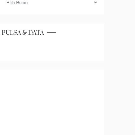
PULSA & DATA