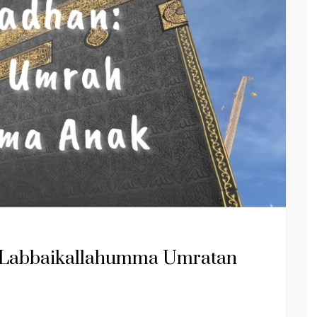
 Labbaikallahumma Umratan