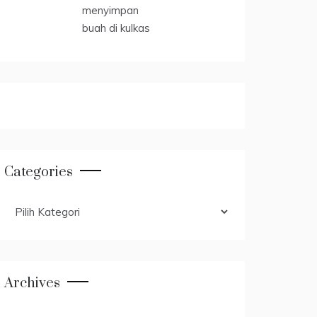
Categories
Categories
Archives
Archives