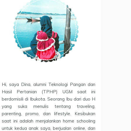
Hi, saya Dina, alumni Teknologi Pangan dan
Hasil Pertanian (TPHP) UGM saat ini
berdomisili di Ibukota. Seorang Ibu dari duo H
yang suka menulis tentang traveling,
parenting, promo, dan lifestyle. Kesibukan
saat ini adalah menjalankan home schooling
untuk kedua anak saya, berjualan online, dan