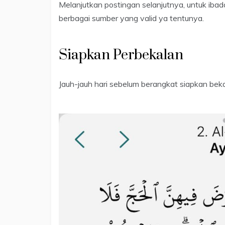
Melanjutkan postingan selanjutnya, untuk ibad
berbagai sumber yang valid ya tentunya.
Siapkan Perbekalan
Jauh-jauh hari sebelum berangkat siapkan beka