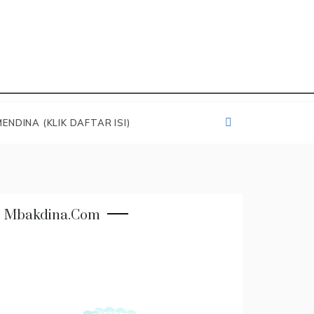
ENDINA (KLIK DAFTAR ISI)
Mbakdina.com