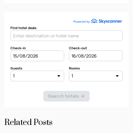
Related Posts