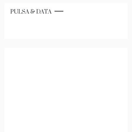
PULSA & DATA