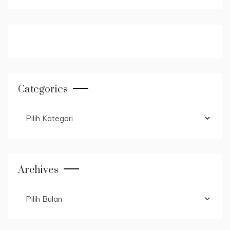
Categories
Categories
Archives
Archives