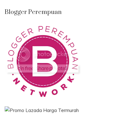
Blogger Perempuan