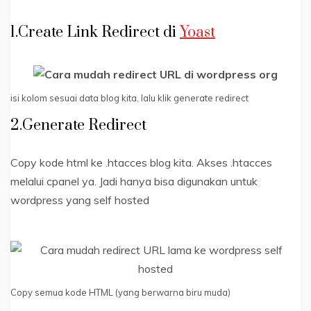
1.Create Link Redirect di
Yoast
isi kolom sesuai data blog kita, lalu klik generate redirect
2.Generate Redirect
Copy kode html ke .htacces blog kita. Akses .htacces
melalui cpanel ya. Jadi hanya bisa digunakan untuk
wordpress yang self hosted
Copy semua kode HTML (yang berwarna biru muda)