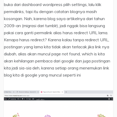
buka dari dashboard wordpress pilih settings, lalu klik
permalinks, tapi itu dengan catatan blognya masih
kosongan. Nah, karena blog saya artikelnya dari tahun
2009-an (migrasi dari tumblr), jadi nggak bisa langsung
pakai cara ganti permalink alias harus redirect URL lama.
Kenapa harus redirect? Karena kalau tanpa redirect URL,
postingan yang lama kita tidak akan terlacak jika link nya
diubah, alias akan muncul page not found, which is kita
akan kehilangan pembaca dari google dan juga postingan
kita jadi sia-sia deh, karena setiap orang menemukan link
blog kita di google yang muncul seperti ini