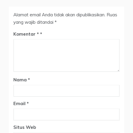
Alamat email Anda tidak akan dipublikasikan.
Ruas
yang wajib ditandai
*
Komentar
*
Nama
*
Email
*
Situs Web