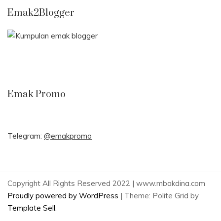
Emak2Blogger
Emak Promo
Telegram:
@emakpromo
Copyright All Rights Reserved 2022 | www.mbakdina.com
Proudly powered by WordPress
|
Theme: Polite Grid by
Template Sell
.