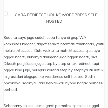
Saat itu saya juga sudah coba tanya di grup WA
komunitas blogger, dapat sedikit informasi tambahan, yaitu
melalui .htaccess. Duh, waktu itu mah .htaccess aja saya
nggak ngerti, bukanya darimana juga nggak ngerti, hiks.
Dikasih penjelasan juga step by step untuk redirect, tapi
nggak bisa juga, mungkin karena step by stepnya itu untuk
migrasi dari blogspot ke wordpress self hosted. Sedih
pokoknya, soalnya udah berkali-kali nyoba nggak berhasil-
berhasil.
Sebenarnya kalau cuma ganti permalink aja bisa, tinggal