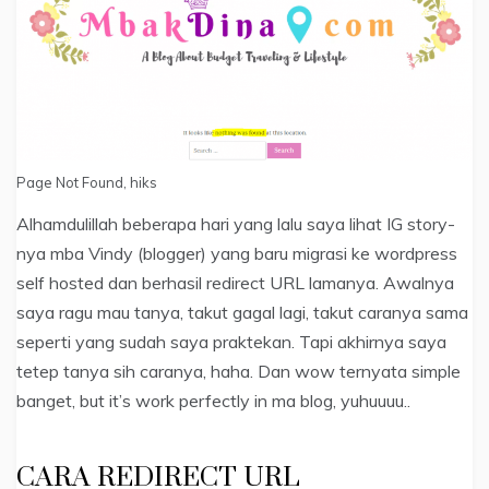
Page Not Found, hiks
Alhamdulillah beberapa hari yang lalu saya lihat IG story-
nya mba Vindy (blogger) yang baru migrasi ke wordpress
self hosted dan berhasil redirect URL lamanya. Awalnya
saya ragu mau tanya, takut gagal lagi, takut caranya sama
seperti yang sudah saya praktekan. Tapi akhirnya saya
tetep tanya sih caranya, haha. Dan wow ternyata simple
banget, but it’s work perfectly in ma blog, yuhuuuu..
CARA REDIRECT URL