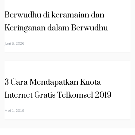
Berwudhu di keramaian dan
Keringanan dalam Berwudhu
Juni 5, 2026
3 Cara Mendapatkan Kuota
Internet Gratis Telkomsel 2019
Mei 1, 2019