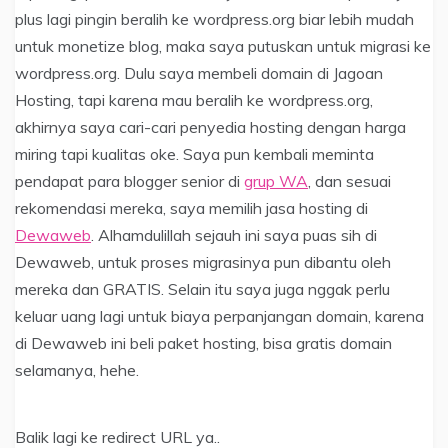
plus lagi pingin beralih ke wordpress.org biar lebih mudah
untuk monetize blog, maka saya putuskan untuk migrasi ke
wordpress.org. Dulu saya membeli domain di Jagoan
Hosting, tapi karena mau beralih ke wordpress.org,
akhirnya saya cari-cari penyedia hosting dengan harga
miring tapi kualitas oke. Saya pun kembali meminta
pendapat para blogger senior di
grup WA
, dan sesuai
rekomendasi mereka, saya memilih jasa hosting di
Dewaweb
. Alhamdulillah sejauh ini saya puas sih di
Dewaweb, untuk proses migrasinya pun dibantu oleh
mereka dan GRATIS. Selain itu saya juga nggak perlu
keluar uang lagi untuk biaya perpanjangan domain, karena
di Dewaweb ini beli paket hosting, bisa gratis domain
selamanya, hehe.
Balik lagi ke redirect URL ya..